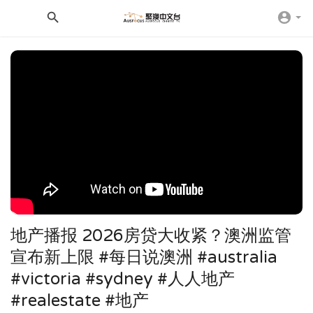
地产播报 2026房贷大收紧？澳洲监管
宣布新上限 #每日说澳洲 #australia
#victoria #sydney #人人地产
#realestate #地产